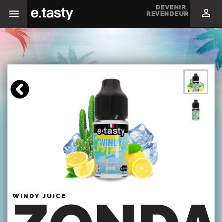
DEVENIR

REVENDEUR
WINDY JUICE