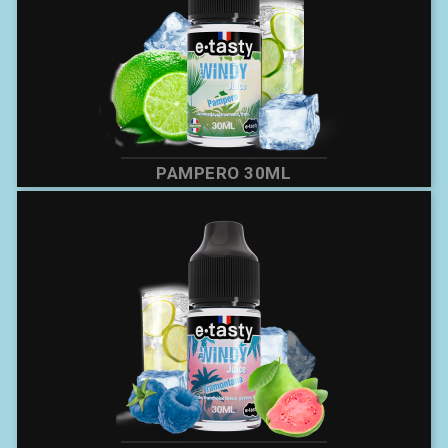
PAMPERO 30ML