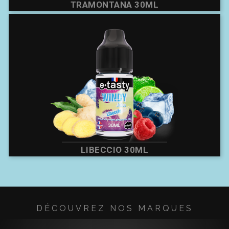
TRAMONTANA 30ML
LIBECCIO 30ML
DÉCOUVREZ NOS MARQUES