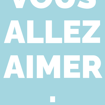
ALLEZ
AIMER
: