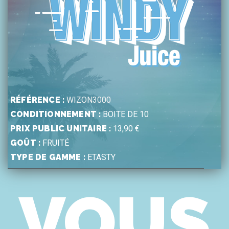
RÉFÉRENCE :
WIZON3000
CONDITIONNEMENT :
BOITE DE 10
PRIX PUBLIC UNITAIRE :
13,90 €
GOÛT :
FRUITÉ
TYPE DE GAMME :
ETASTY
VOUS