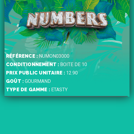
RÉFÉRENCE :
NUMON03000
CONDITIONNEMENT :
BOITE DE 10
PRIX PUBLIC UNITAIRE :
12.90
GOÛT :
GOURMAND
TYPE DE GAMME :
ETASTY