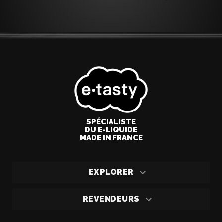
SPÉCIALISTE
DU E-LIQUIDE
MADE IN FRANCE

EXPLORER

REVENDEURS