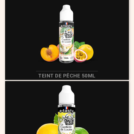
TEINT DE PÊCHE 50ML