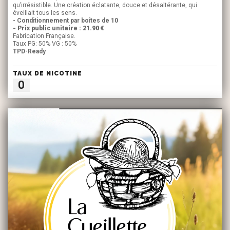
qu’irrésistible. Une création éclatante, douce et désaltérante, qui
éveillait tous les sens.
- Conditionnement par boîtes de 10
- Prix public unitaire : 21.90 €
Fabrication Française.
Taux PG: 50% VG : 50%
TPD-Ready
TAUX DE NICOTINE
0