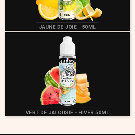
JAUNE DE JOIE - 50ML
VERT DE JALOUSIE - HIVER 50ML