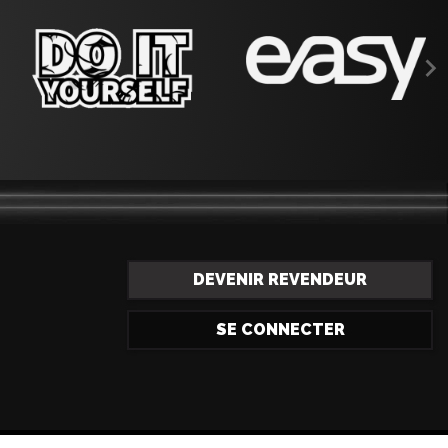

DEVENIR REVENDEUR
SE CONNECTER