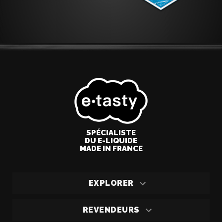
SPÉCIALISTE
DU E-LIQUIDE
MADE IN FRANCE

EXPLORER

REVENDEURS