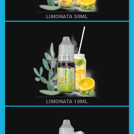
LIMONATA 50ML
LIMONATA 10ML