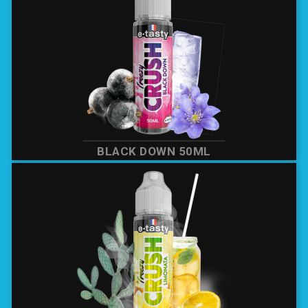
BLACK DOWN 50ML