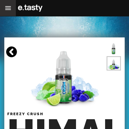
FREEZY CRUSH