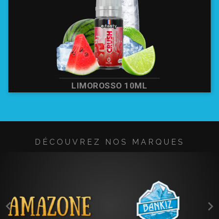
LIMOROSSO 10ML
DÉCOUVREZ NOS MARQUES

