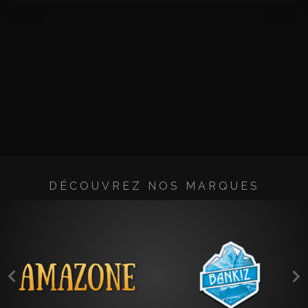
DÉCOUVREZ NOS MARQUES

