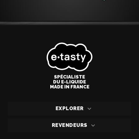
SPÉCIALISTE
DU E-LIQUIDE
MADE IN FRANCE

EXPLORER

REVENDEURS