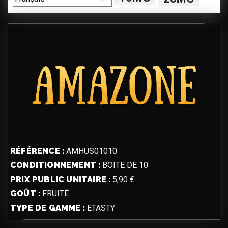
RÉFÉRENCE :
AMHUS01010
CONDITIONNEMENT :
BOITE DE 10
PRIX PUBLIC UNITAIRE :
5,90 €
GOÛT :
FRUITÉ
TYPE DE GAMME :
ETASTY