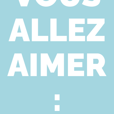
ALLEZ
AIMER
: