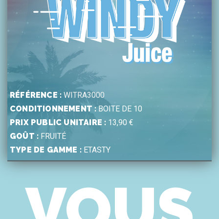
RÉFÉRENCE :
WITRA3000
CONDITIONNEMENT :
BOITE DE 10
PRIX PUBLIC UNITAIRE :
13,90 €
GOÛT :
FRUITÉ
TYPE DE GAMME :
ETASTY
VOUS