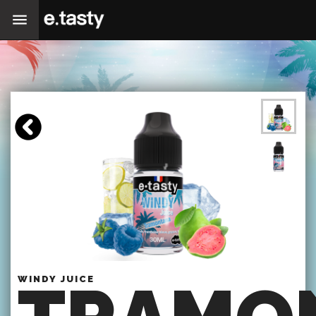
WINDY JUICE