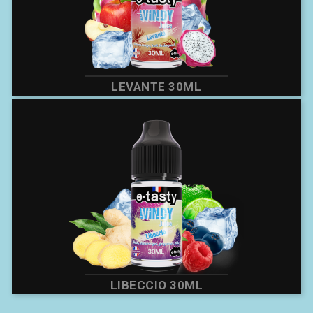
LEVANTE 30ML
LIBECCIO 30ML