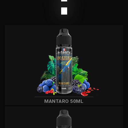
:
MANTARO 50ML