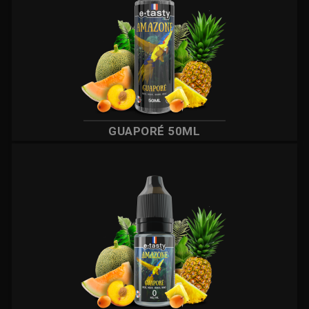
GUAPORÉ 50ML