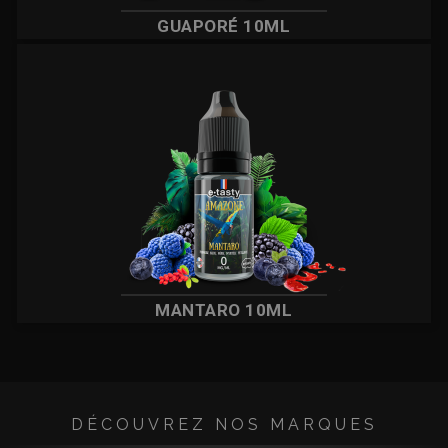
GUAPORÉ 10ML
MANTARO 10ML
DÉCOUVREZ NOS MARQUES