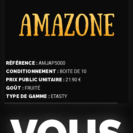
RÉFÉRENCE :
AMJAP5000
CONDITIONNEMENT :
BOITE DE 10
PRIX PUBLIC UNITAIRE :
21.90 €
GOÛT :
FRUITÉ
TYPE DE GAMME :
ETASTY