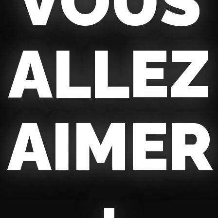
VOUS
ALLEZ
AIMER