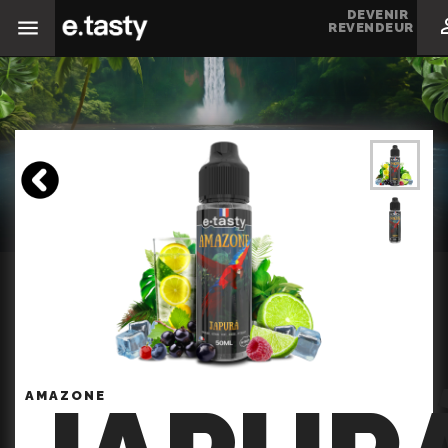
DEVENIR
REVENDEUR
AMAZONE