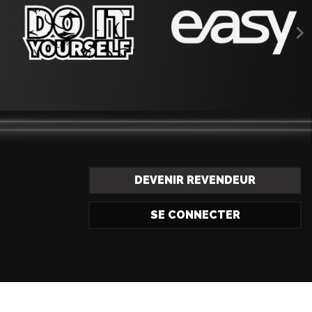

DEVENIR REVENDEUR
SE CONNECTER